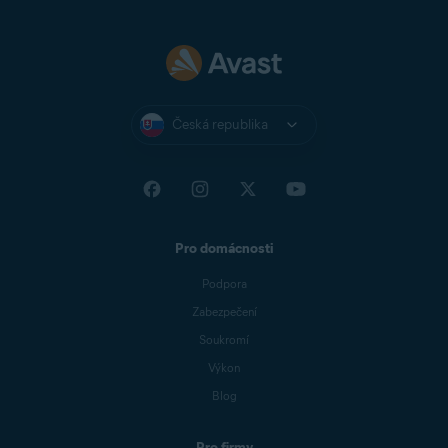
Česká republika
Pro domácnosti
Podpora
Zabezpečení
Soukromí
Výkon
Blog
Pro firmy