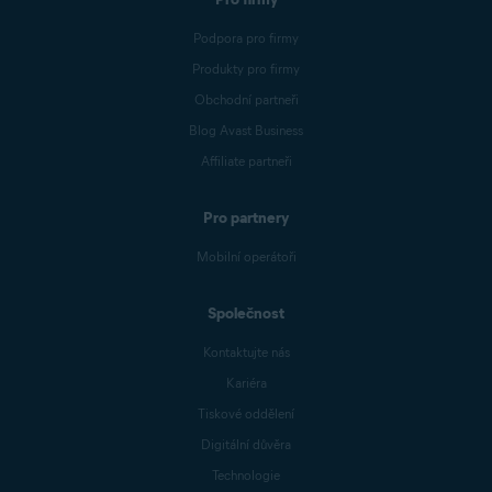
Podpora pro firmy
Produkty pro firmy
Obchodní partneři
Blog Avast Business
Affiliate partneři
Pro partnery
Mobilní operátoři
Společnost
Kontaktujte nás
Kariéra
Tiskové oddělení
Digitální důvěra
Technologie