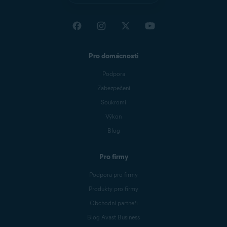
Pro domácnosti
Podpora
Zabezpečení
Soukromí
Výkon
Blog
Pro firmy
Podpora pro firmy
Produkty pro firmy
Obchodní partneři
Blog Avast Business