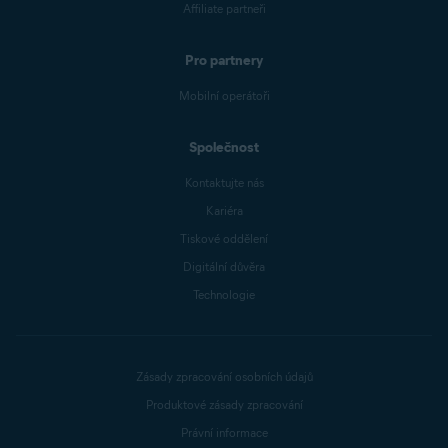
Affiliate partneři
Pro partnery
Mobilní operátoři
Společnost
Kontaktujte nás
Kariéra
Tiskové oddělení
Digitální důvěra
Technologie
Zásady zpracování osobních údajů
Produktové zásady zpracování
Právní informace