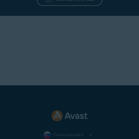
Česká republika