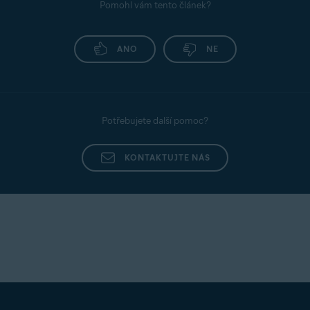
Pomohl vám tento článek?
ANO
NE
Potřebujete další pomoc?
KONTAKTUJTE NÁS