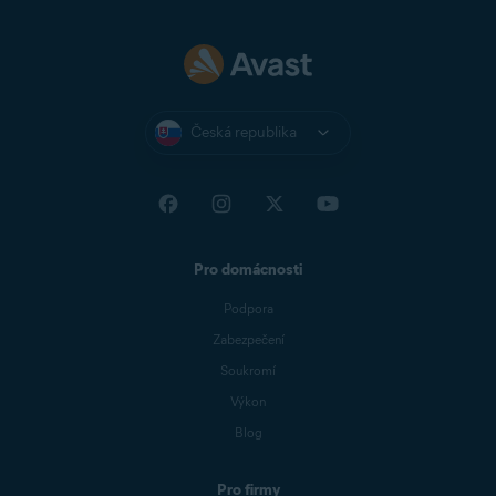
Česká republika
Pro domácnosti
Podpora
Zabezpečení
Soukromí
Výkon
Blog
Pro firmy