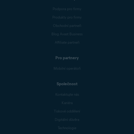
Podpora pro firmy
Produkty pro firmy
Obchodní partneři
Blog Avast Business
Affiliate partneři
Pro partnery
Mobilní operátoři
Společnost
Kontaktujte nás
Kariéra
Tiskové oddělení
Digitální důvěra
Technologie