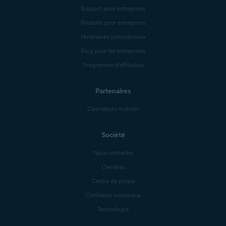
Support pour entreprises
Produits pour entreprises
Partenaires commerciaux
Blog pour les entreprises
Programme d’affiliation
Partenaires
Opérateurs mobiles
Société
Nous contacter
Carrières
Centre de presse
Confiance numérique
Technologie