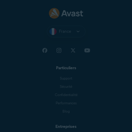
France
Particuliers
Support
Sécurité
Confidentialité
Performances
Blog
Entreprises