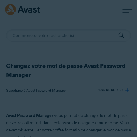
Changez votre mot de passe Avast Password
Manager
S’applique à Avast Password Manager
PLUS DE DÉTAILS
Produits:
Avast Password Manager
vous permet de changer le mot de passe
Avast Password Manager
de votre coffre-fort dans l’extension de navigateur autonome. Vous
devez déverrouiller votre coffre-fort afin de changer le mot de passe
Systèmes d'exploitation: