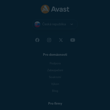
Česká republika
Pro domácnosti
Podpora
Zabezpečení
Soukromí
Výkon
Blog
Pro firmy