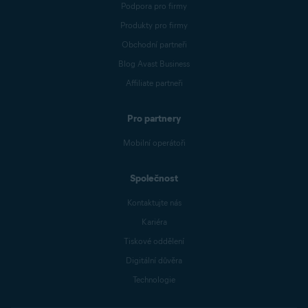
Podpora pro firmy
Produkty pro firmy
Obchodní partneři
Blog Avast Business
Affiliate partneři
Pro partnery
Mobilní operátoři
Společnost
Kontaktujte nás
Kariéra
Tiskové oddělení
Digitální důvěra
Technologie