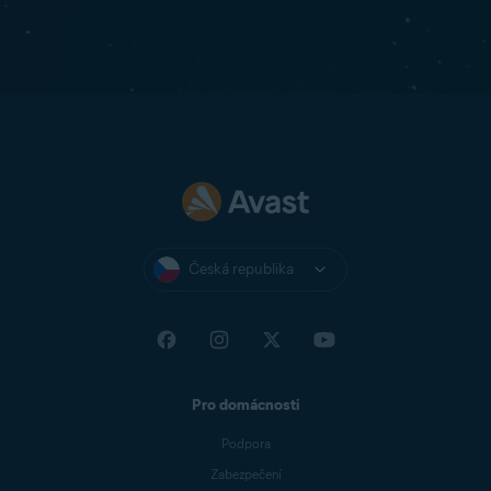
Česká republika
Pro domácnosti
Podpora
Zabezpečení