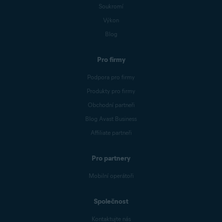
Soukromí
Výkon
Blog
Pro firmy
Podpora pro firmy
Produkty pro firmy
Obchodní partneři
Blog Avast Business
Affiliate partneři
Pro partnery
Mobilní operátoři
Společnost
Kontaktujte nás