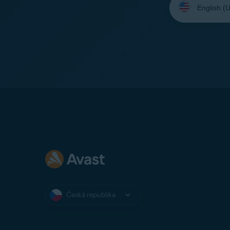
jazyk:
Česká republika