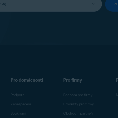
P
Pro domácnosti
Pro firmy
Podpora
Podpora pro firmy
M
Zabezpečení
Produkty pro firmy
Soukromí
Obchodní partneři