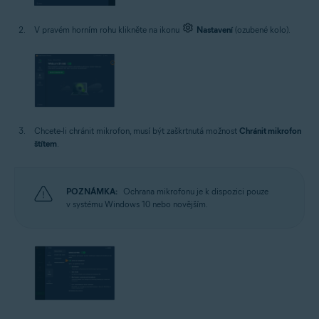
V pravém horním rohu klikněte na ikonu
Nastavení
(ozubené kolo).
Chcete-li chránit mikrofon, musí být zaškrtnutá možnost
Chránit mikrofon
štítem
.
POZNÁMKA:
Ochrana mikrofonu je k dispozici pouze
v systému Windows 10 nebo novějším.