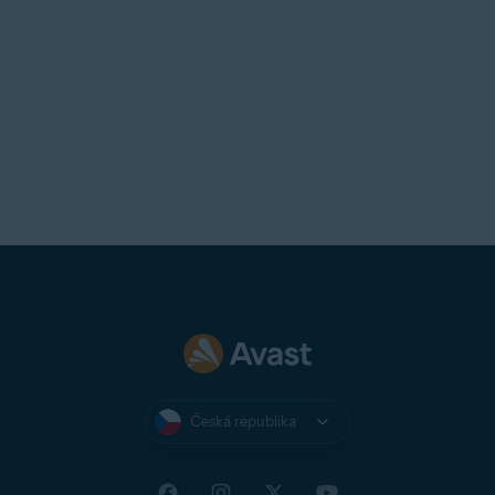
Česká republika