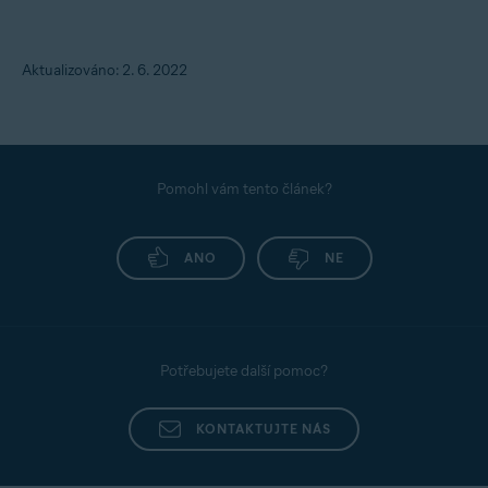
Aktualizováno: 2. 6. 2022
Pomohl vám tento článek?
ANO
NE
Potřebujete další pomoc?
KONTAKTUJTE NÁS