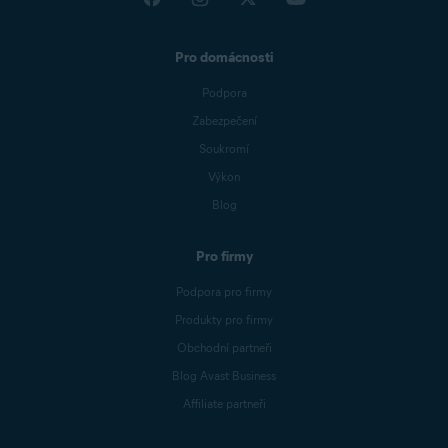
Pro domácnosti
Podpora
Zabezpečení
Soukromí
Výkon
Blog
Pro firmy
Podpora pro firmy
Produkty pro firmy
Obchodní partneři
Blog Avast Business
Affiliate partneři