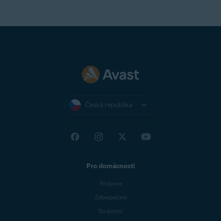
Česká republika
Pro domácnosti
Podpora
Zabezpečení
Soukromí