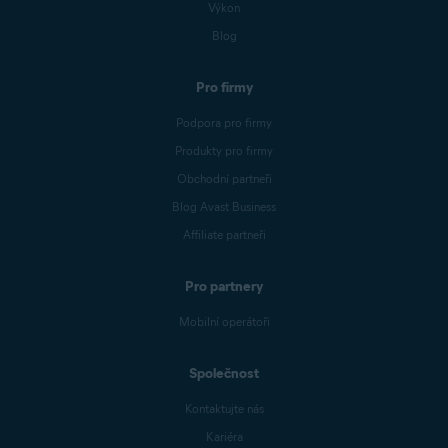
Výkon
Blog
Pro firmy
Podpora pro firmy
Produkty pro firmy
Obchodní partneři
Blog Avast Business
Affiliate partneři
Pro partnery
Mobilní operátoři
Společnost
Kontaktujte nás
Kariéra