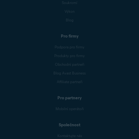
Soukromí
Výkon
Blog
Pro firmy
Podpora pro firmy
Produkty pro firmy
Obchodní partneři
Blog Avast Business
Affiliate partneři
Pro partnery
Mobilní operátoři
Společnost
Kontaktujte nás