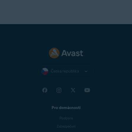
Česká republika
Pro domácnosti
Podpora
Zabezpečení