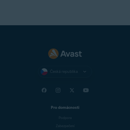
Česká republika
Pro domácnosti
Podpora
Zabezpečení