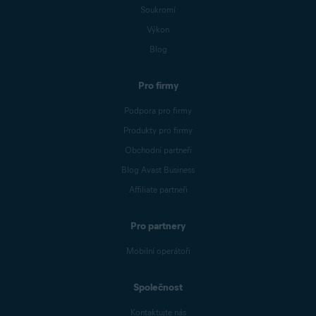
Soukromí
Výkon
Blog
Pro firmy
Podpora pro firmy
Produkty pro firmy
Obchodní partneři
Blog Avast Business
Affiliate partneři
Pro partnery
Mobilní operátoři
Společnost
Kontaktujte nás