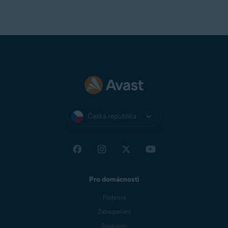
Česká republika
Pro domácnosti
Podpora
Zabezpečení
Soukromí