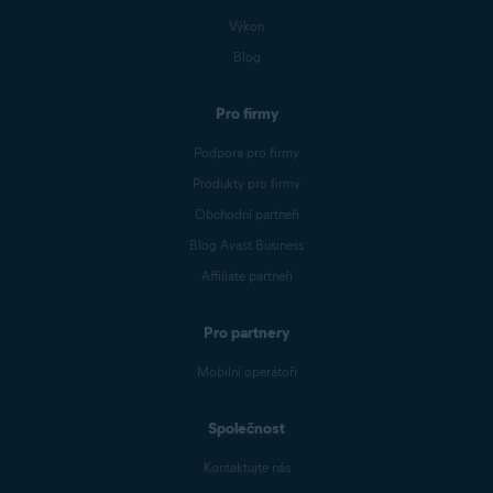
Výkon
Blog
Pro firmy
Podpora pro firmy
Produkty pro firmy
Obchodní partneři
Blog Avast Business
Affiliate partneři
Pro partnery
Mobilní operátoři
Společnost
Kontaktujte nás