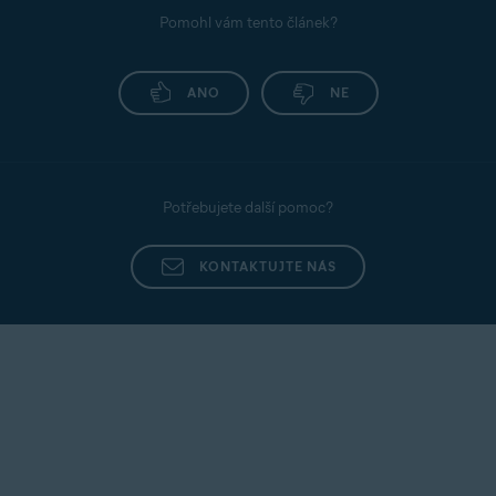
Pomohl vám tento článek?
ANO
NE
Potřebujete další pomoc?
KONTAKTUJTE NÁS