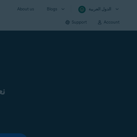
الدول العربية
Blogs
About us
Support
Account
نع