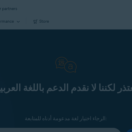
r partners
ormance
Store
تذر لكننا لا نقدم الدعم باللغة العربي
الرجاء اختيار لغة مدعومة أدناه للمتابعة: