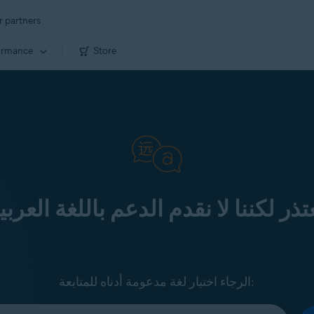
r partners
ormance
Store
تذر لكننا لا نقدم الدعم باللغة العربي
الرجاء اختيار لغة مدعومة أدناه للمتابعة: