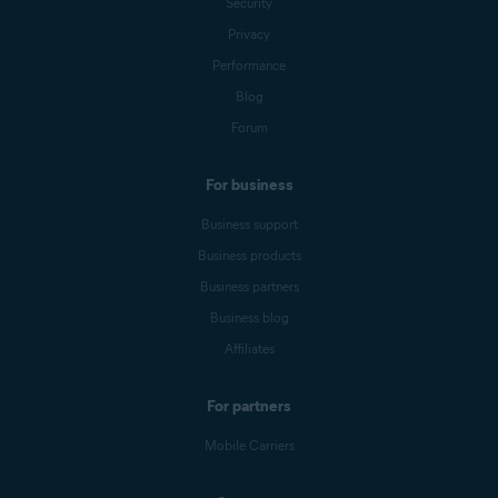
Security
Privacy
Performance
Blog
Forum
For business
Business support
Business products
Business partners
Business blog
Affiliates
For partners
Mobile Carriers