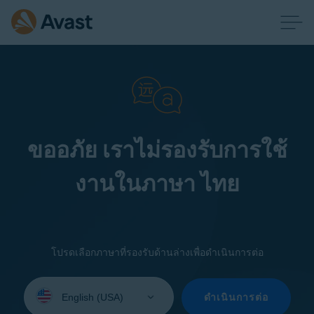
ขออภัย เราไม่รองรับการใช้
งานในภาษา ไทย
โปรดเลือกภาษาที่รองรับด้านล่างเพื่อดำเนินการต่อ
Select
your
ดำเนินการต่อ
language: