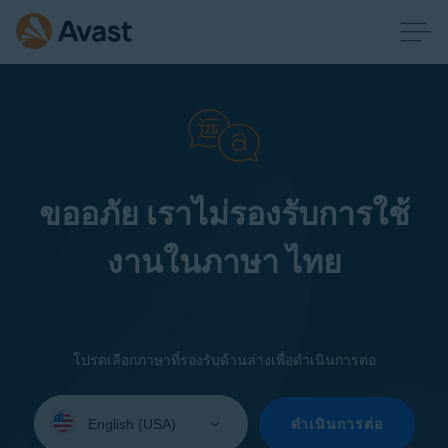
ขออภัย เราไม่รองรับการใช้
งานในภาษา ไทย
โปรดเลือกภาษาที่รองรับด้านล่างเพื่อดำเนินการต่อ
Select
your
ดำเนินการต่อ
language: