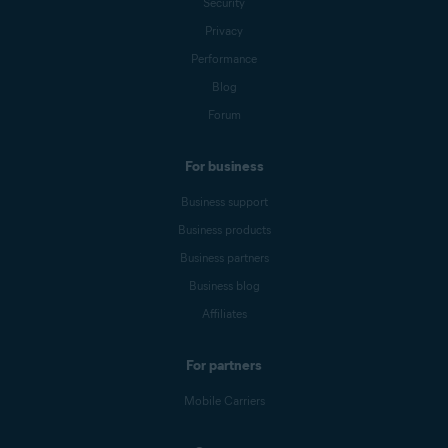
Security
Privacy
Performance
Blog
Forum
For business
Business support
Business products
Business partners
Business blog
Affiliates
For partners
Mobile Carriers