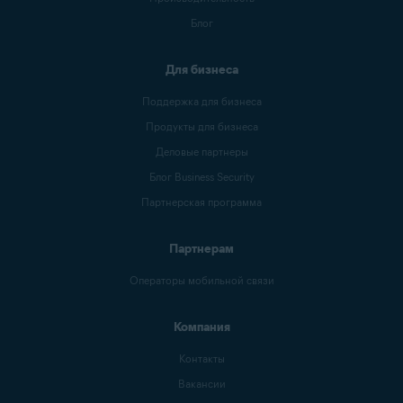
Блог
Для бизнеса
Поддержка для бизнеса
Продукты для бизнеса
Деловые партнеры
Блог Business Security
Партнерская программа
Партнерам
Операторы мобильной связи
Компания
Контакты
Вакансии