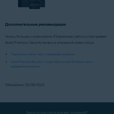
Дополнительные рекомендации
Узнать больше о компоненте «Подлинные сайты» и программе
Avast Premium Security можно в указанной ниже статье.
Подлинные сайты: часто задаваемые вопросы
Avast Premium Security и Avast Antivirus для Windows: часто
задаваемые вопросы
Обновлено: 02/06/2022
Была ли эта статья для вас полезной?