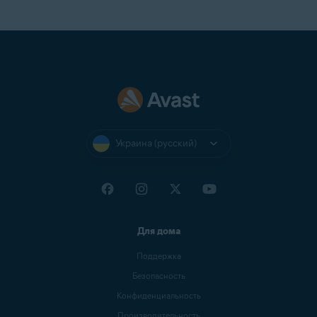
Украина (русский)
Для дома
Поддержка
Безопасность
Конфиденциальность
Производительность