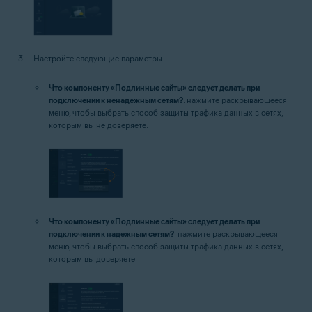
Настройте следующие параметры.
Что компоненту «Подлинные сайты» следует делать при
подключении к ненадежным сетям?
: нажмите раскрывающееся
меню, чтобы выбрать способ защиты трафика данных в сетях,
которым вы не доверяете.
Что компоненту «Подлинные сайты» следует делать при
подключении к надежным сетям?
: нажмите раскрывающееся
меню, чтобы выбрать способ защиты трафика данных в сетях,
которым вы доверяете.