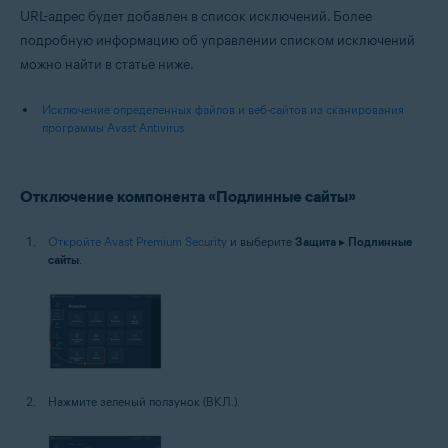
URL-адрес будет добавлен в список исключений. Более
подробную информацию об управлении списком исключений
можно найти в статье ниже.
Исключение определенных файлов и веб-сайтов из сканирования
программы Avast Antivirus
Отключение компонента «Подлинные сайты»
Откройте Avast Premium Security
и выберите
Защита
▸
Подлинные
сайты
.
Нажмите зеленый ползунок (ВКЛ.).