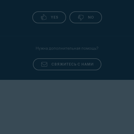
YES
NO
Нужна дополнительная помощь?
СВЯЖИТЕСЬ С НАМИ