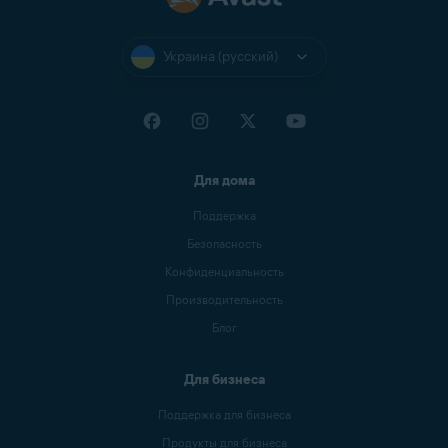
Украина (русский)
Для дома
Поддержка
Безопасность
Конфиденциальность
Производительность
Блог
Для бизнеса
Поддержка для бизнеса
Продукты для бизнеса