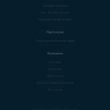
Деловые партнеры
Блог Business Security
Партнерская программа
Партнерам
Операторы мобильной связи
Компания
Контакты
Вакансии
Пресс-центр
Доверие в цифровом мире
Технология
Политика конфиденциальности