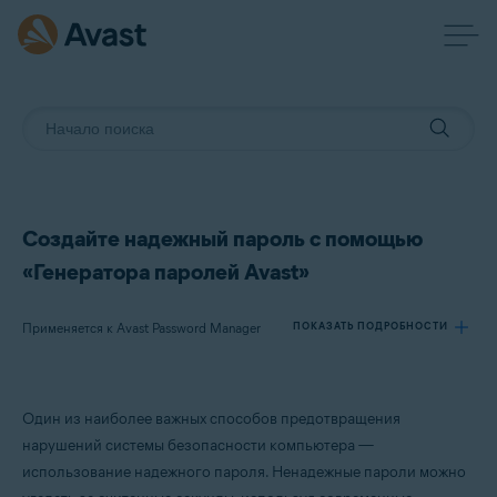
Создайте надежный пароль с помощью
«Генератора паролей Avast»
Применяется к Avast Password Manager
ПОКАЗАТЬ ПОДРОБНОСТИ
Продукты:
Один из наиболее важных способов предотвращения
Avast Password Manager
нарушений системы безопасности компьютера —
использование надежного пароля. Ненадежные пароли можно
Операционные системы: