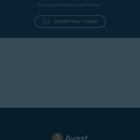
Нужна дополнительная помощь?
СВЯЖИТЕСЬ С НАМИ