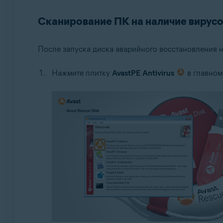
Сканирование ПК на наличие вирус
После запуска диска аварийного восстановления 
Нажмите плитку
AvastPE Antivirus
в главном