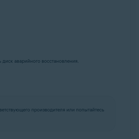
ь диск аварийного восстановления.
ответствующего производителя или попытайтесь