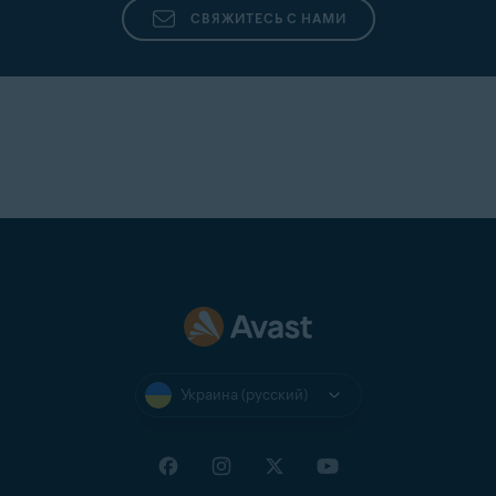
СВЯЖИТЕСЬ С НАМИ
Украина (русский)