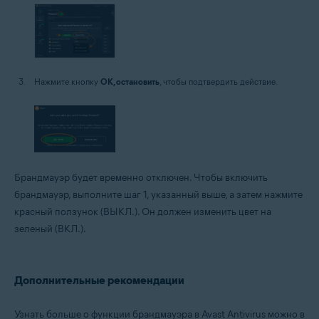
Нажмите кнопку
ОК, остановить
, чтобы подтвердить действие.
Брандмауэр будет временно отключен. Чтобы включить
брандмауэр, выполните шаг 1, указанный выше, а затем нажмите
красный ползунок (ВЫКЛ.). Он должен изменить цвет на
зеленый (ВКЛ.).
Дополнительные рекомендации
Узнать больше о функции брандмауэра в Avast Antivirus можно в