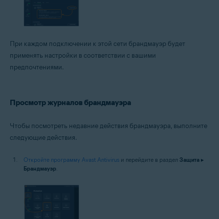
При каждом подключении к этой сети брандмауэр будет
применять настройки в соответствии с вашими
предпочтениями.
Просмотр журналов брандмауэра
Чтобы посмотреть недавние действия брандмауэра, выполните
следующие действия.
Откройте программу Avast Antivirus
и перейдите в раздел
Защита
▸
Брандмауэр
.