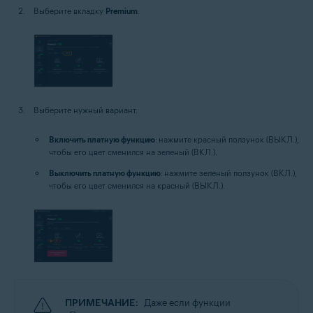
Выберите вкладку
Premium
.
Выберите нужный вариант.
Включить платную функцию
: нажмите красный ползунок (ВЫКЛ.),
чтобы его цвет сменился на зеленый (ВКЛ.).
Выключить платную функцию
: нажмите зеленый ползунок (ВКЛ.),
чтобы его цвет сменился на красный (ВЫКЛ.).
ПРИМЕЧАНИЕ:
Даже если функции