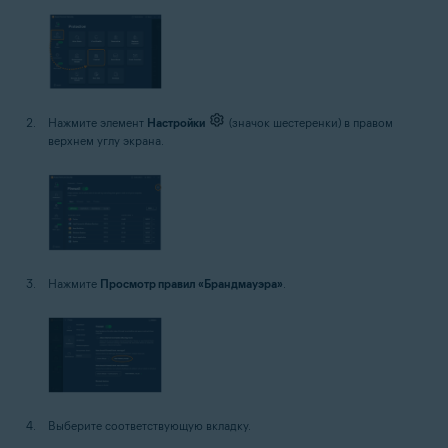
Нажмите элемент
Настройки
(значок шестеренки) в правом
верхнем углу экрана.
Нажмите
Просмотр правил «Брандмауэра»
.
Выберите соответствующую вкладку.