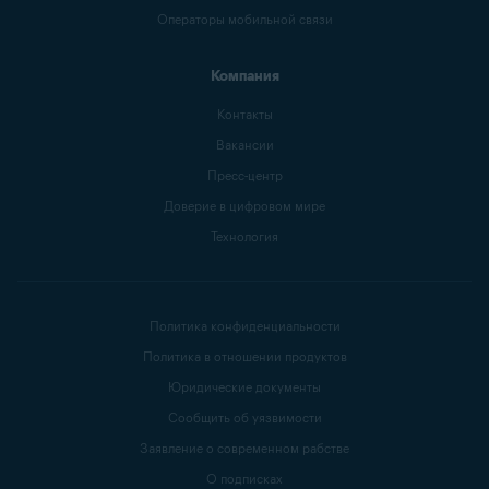
Операторы мобильной связи
Компания
Контакты
Вакансии
Пресс-центр
Доверие в цифровом мире
Технология
Политика конфиденциальности
Политика в отношении продуктов
Юридические документы
Сообщить об уязвимости
Заявление о современном рабстве
О подписках