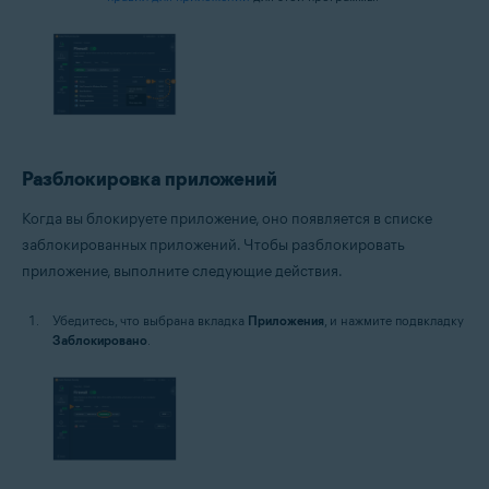
Разблокировка приложений
Когда вы блокируете приложение, оно появляется в списке
заблокированных приложений. Чтобы разблокировать
приложение, выполните следующие действия.
Убедитесь, что выбрана вкладка
Приложения
, и нажмите подвкладку
Заблокировано
.