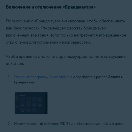
Включение и отключение «Брандмауэра»
По умолчанию «Брандмауэр» активирован, чтобы обеспечивать
вам безопасность. Рекомендуем держать брандмауэр
включенным все время, если только не требуется его временное
отключение для устранения неисправностей.
Чтобы временно отключить брандмауэр, выполните следующие
действия.
Откройте программу Avast Antivirus
и перейдите в раздел
Защита
▸
Брандмауэр
.
Нажмите зеленый ползунок (ВКЛ.) и выберите временной интервал.