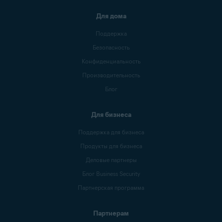
Для дома
Поддержка
Безопасность
Конфиденциальность
Производительность
Блог
Для бизнеса
Поддержка для бизнеса
Продукты для бизнеса
Деловые партнеры
Блог Business Security
Партнерская программа
Партнерам