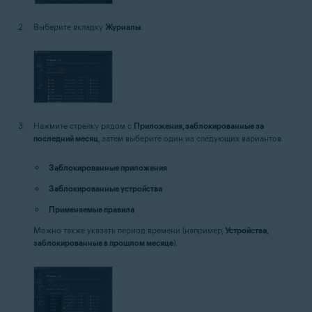
Выберите вкладку
Журналы
.
Нажмите стрелку рядом с
Приложения, заблокированные за
последний месяц
, затем выберите один из следующих вариантов.
Заблокированные приложения
Заблокированные устройства
Применяемые правила
Можно также указать период времени (например,
Устройства,
заблокированные в прошлом месяце
).