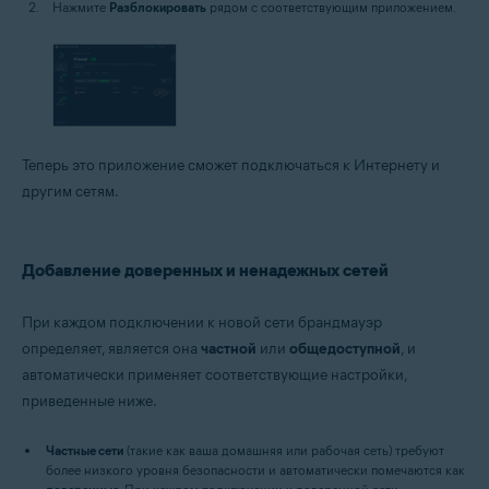
Нажмите
Разблокировать
рядом с соответствующим приложением.
Теперь это приложение сможет подключаться к Интернету и
другим сетям.
Добавление доверенных и ненадежных сетей
При каждом подключении к новой сети брандмауэр
определяет, является она
частной
или
общедоступной
, и
автоматически применяет соответствующие настройки,
приведенные ниже.
Частные сети
(такие как ваша домашняя или рабочая сеть) требуют
более низкого уровня безопасности и автоматически помечаются как