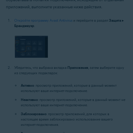
приложений, выполните указанные ниже действия.
Откройте программу Avast Antivirus
и перейдите в раздел
Защита
▸
Брандмауэр
.
Убедитесь, что выбрана вкладка
Приложения
, затем выберите одну
из следующих подвкладок:
Активно
: просмотр приложений, которые в данный момент
используют ваше интернет-подключение.
Неактивно
: просмотр приложений, которые в данный момент не
используют ваше интернет-подключение.
Заблокировано
: просмотр приложений, для которых в
настоящее время заблокировано использование вашего
интернет-подключения.