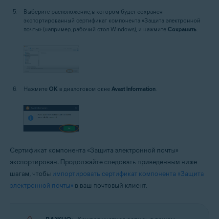
Выберите расположение, в котором будет сохранен
экспортированный сертификат компонента «Защита электронной
почты» (например, рабочий стол Windows), и нажмите
Сохранить
.
Нажмите
OK
в диалоговом окне
Avast Information
.
Сертификат компонента «Защита электронной почты»
экспортирован. Продолжайте следовать приведенным ниже
шагам, чтобы
импортировать сертификат компонента «Защита
электронной почты»
в ваш почтовый клиент.