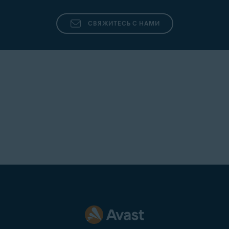
СВЯЖИТЕСЬ С НАМИ