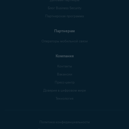
Блог Business Security
Партнерская программа
Партнерам
Операторы мобильной связи
Компания
Контакты
Вакансии
Пресс-центр
Доверие в цифровом мире
Технология
Политика конфиденциальности