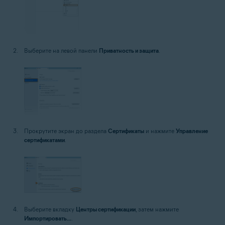
Выберите на левой панели
Приватность и защита
.
Прокрутите экран до раздела
Сертификаты
и нажмите
Управление
сертификатами
.
Выберите вкладку
Центры сертификации
, затем нажмите
Импортировать...
.