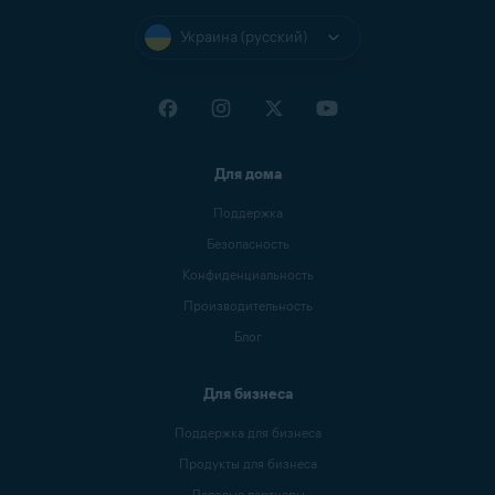
Украина (русский)
Для дома
Поддержка
Безопасность
Конфиденциальность
Производительность
Блог
Для бизнеса
Поддержка для бизнеса
Продукты для бизнеса
Деловые партнеры