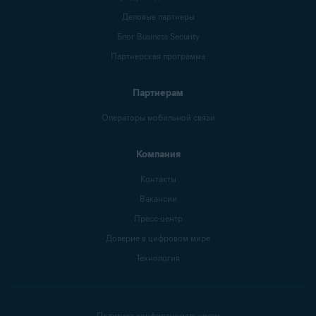
Деловые партнеры
Блог Business Security
Партнерская программа
Партнерам
Операторы мобильной связи
Компания
Контакты
Вакансии
Пресс-центр
Доверие в цифровом мире
Технология
Политика конфиденциальности