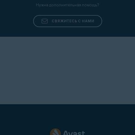
Нужна дополнительная помощь?
СВЯЖИТЕСЬ С НАМИ