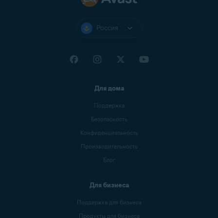
Россия
Для дома
Поддержка
Безопасность
Конфиденциальность
Производительность
Блог
Для бизнеса
Поддержка для бизнеса
Продукты для бизнеса