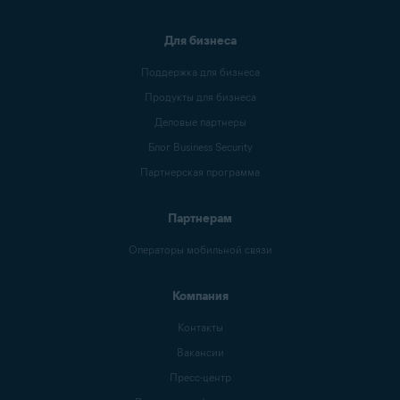
Для бизнеса
Поддержка для бизнеса
Продукты для бизнеса
Деловые партнеры
Блог Business Security
Партнерская программа
Партнерам
Операторы мобильной связи
Компания
Контакты
Вакансии
Пресс-центр