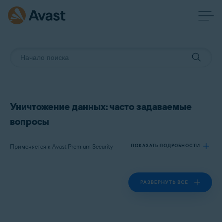
Уничтожение данных: часто задаваемые
вопросы
Применяется к Avast Premium Security
ПОКАЗАТЬ ПОДРОБНОСТИ
РАЗВЕРНУТЬ ВСЕ
Продукты:
Avast Premium Security 24.x
Операционные системы: