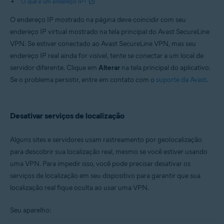
O que é um endereço IP?
O endereço IP mostrado na página deve coincidir com seu
endereço IP virtual mostrado na tela principal do Avast SecureLine
VPN. Se estiver conectado ao Avast SecureLine VPN, mas seu
endereço IP real ainda for visível, tente se conectar a um local de
servidor diferente. Clique em
Alterar
na tela principal do aplicativo.
Se o problema persistir, entre em contato com o
suporte da Avast
.
Desativar serviços de localização
Alguns sites e servidores usam rastreamento por geolocalização
para descobrir sua localização real, mesmo se você estiver usando
uma VPN. Para impedir isso, você pode precisar desativar os
serviços de localização em seu dispositivo para garantir que sua
localização real fique oculta ao usar uma VPN.
Seu aparelho: