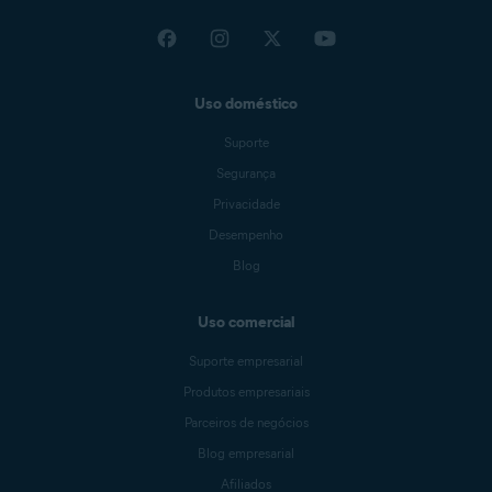
Uso doméstico
Suporte
Segurança
Privacidade
Desempenho
Blog
Uso comercial
Suporte empresarial
Produtos empresariais
Parceiros de negócios
Blog empresarial
Afiliados