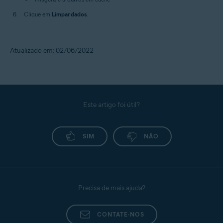
Clique em
Limpar dados
.
Atualizado em: 02/06/2022
Este artigo foi útil?
SIM
NÃO
Precisa de mais ajuda?
CONTATE-NOS