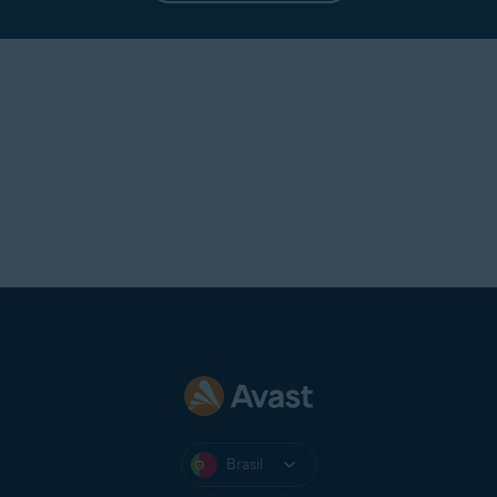
Brasil