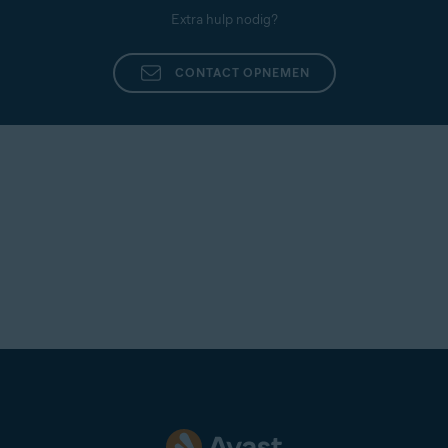
Extra hulp nodig?
CONTACT OPNEMEN