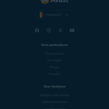
Nederland
Voor particulieren
Ondersteuning
Beveiliging
Privacy
Prestaties
Voor bedrijven
Zakelijke ondersteuning
Zakelijke producten
Zakelijke partners