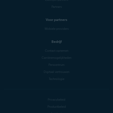
Partners
Voor partners
Mobiele providers
Bedrijf
Contact opnemen
Carrièremogelijkheden
Perscentrum
Digitaal vertrouwen
Technologie
Privacybeleid
Productbeleid