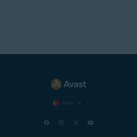
Brasil