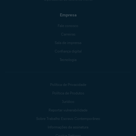
Empresa
Fale conosco
Carreiras
Sala de imprensa
Confiança digital
Tecnologia
Política de Privacidade
Política de Produtos
Jurídico
Reportar vulnerabilidade
Sobre Trabalho Escravo Contemporâneo
Informações da assinatura
Cookie Settings