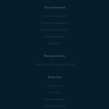
Uso comercial
Suporte empresarial
Produtos empresariais
Parceiros de negócios
Blog empresarial
Afiliados
Para parceiros
Operadoras de telefonia móvel
Empresa
Fale conosco
Carreiras
Sala de imprensa
Confiança digital