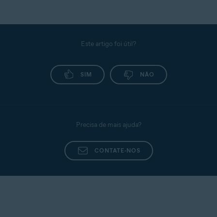
Este artigo foi útil?
SIM
NÃO
Precisa de mais ajuda?
CONTATE-NOS