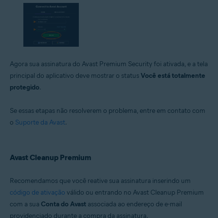
Agora sua assinatura do Avast Premium Security foi ativada, e a tela
principal do aplicativo deve mostrar o status
Você está totalmente
protegido
.
Se essas etapas não resolverem o problema, entre em contato com
o
Suporte da Avast
.
Avast Cleanup Premium
Recomendamos que você reative sua assinatura inserindo um
código de ativação
válido ou entrando no Avast Cleanup Premium
com a sua
Conta do Avast
associada ao endereço de e-mail
providenciado durante a compra da assinatura.