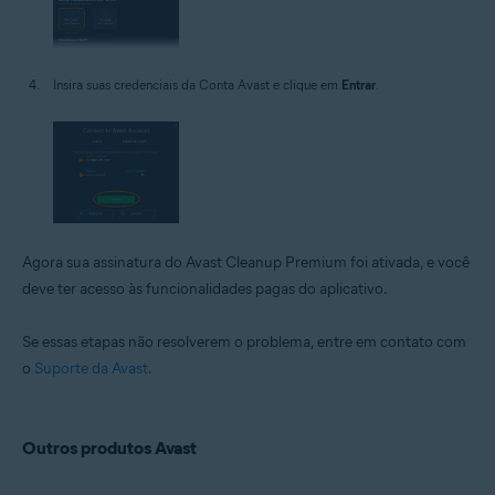
Insira suas credenciais da Conta Avast e clique em
Entrar
.
Agora sua assinatura do Avast Cleanup Premium foi ativada, e você
deve ter acesso às funcionalidades pagas do aplicativo.
Se essas etapas não resolverem o problema, entre em contato com
o
Suporte da Avast
.
Outros produtos Avast