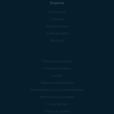
Empresa
Fale conosco
Carreiras
Sala de imprensa
Confiança digital
Tecnologia
Política de Privacidade
Política de Produtos
Jurídico
Reportar vulnerabilidade
Sobre Trabalho Escravo Contemporâneo
Informações da assinatura
Cookie Settings
Desistir do contrato