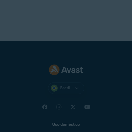
Brasil
Uso doméstico