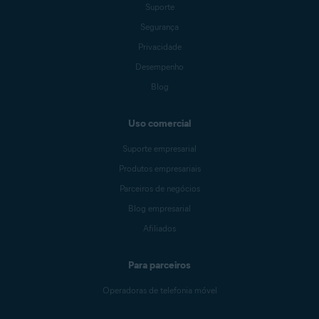
Suporte
Segurança
Privacidade
Desempenho
Blog
Uso comercial
Suporte empresarial
Produtos empresariais
Parceiros de negócios
Blog empresarial
Afiliados
Para parceiros
Operadoras de telefonia móvel