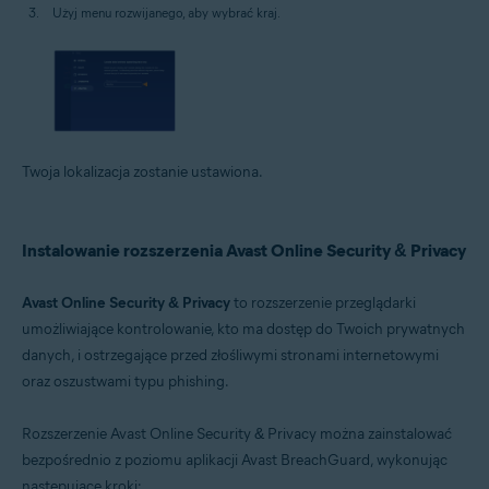
Użyj menu rozwijanego, aby wybrać kraj.
Twoja lokalizacja zostanie ustawiona.
Instalowanie rozszerzenia Avast Online Security & Privacy
Avast Online Security & Privacy
to rozszerzenie przeglądarki
umożliwiające kontrolowanie, kto ma dostęp do Twoich prywatnych
danych, i ostrzegające przed złośliwymi stronami internetowymi
oraz oszustwami typu phishing.
Rozszerzenie Avast Online Security & Privacy można zainstalować
bezpośrednio z poziomu aplikacji Avast BreachGuard, wykonując
następujące kroki: