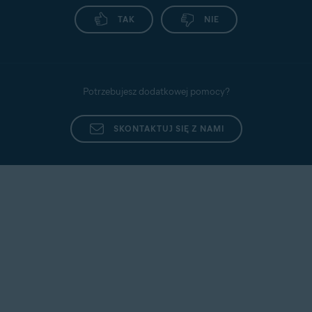
TAK
NIE
Potrzebujesz dodatkowej pomocy?
SKONTAKTUJ SIĘ Z NAMI