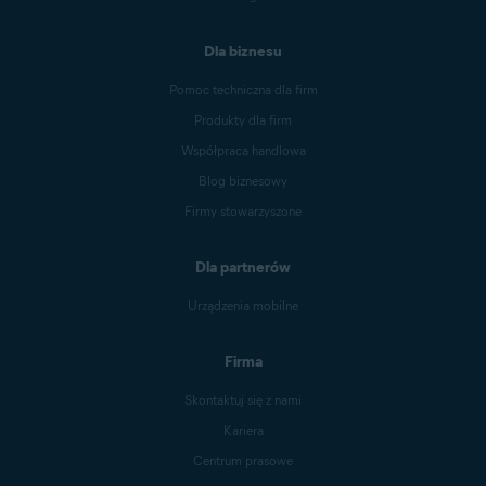
Dla biznesu
Pomoc techniczna dla firm
Produkty dla firm
Współpraca handlowa
Blog biznesowy
Firmy stowarzyszone
Dla partnerów
Urządzenia mobilne
Firma
Skontaktuj się z nami
Kariera
Centrum prasowe