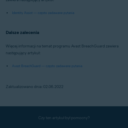
Identity Assist — często zadawane pytania
Dalsze zalecenia
Więcej informacji na temat programu Avast BreachGuard zawiera
następujący artykuł:
Avast BreachGuard — często zadawane pytania
Zaktualizowano dnia: 02.06.2022
Czy ten artykuł był pomocny?