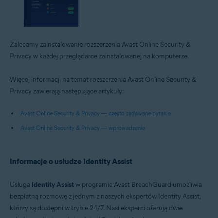
Zalecamy zainstalowanie rozszerzenia Avast Online Security &
Privacy w każdej przeglądarce zainstalowanej na komputerze.
Więcej informacji na temat rozszerzenia Avast Online Security &
Privacy zawierają następujące artykuły:
Avast Online Security & Privacy — często zadawane pytania
Avast Online Security & Privacy — wprowadzenie
Informacje o usłudze Identity Assist
Usługa
Identity Assist
w programie Avast BreachGuard umożliwia
bezpłatną rozmowę z jednym z naszych ekspertów Identity Assist,
którzy są dostępni w trybie 24/7. Nasi eksperci oferują dwie