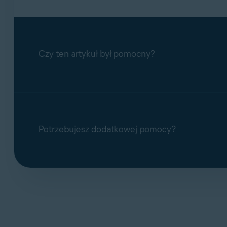
Czy ten artykuł był pomocny?
Potrzebujesz dodatkowej pomocy?