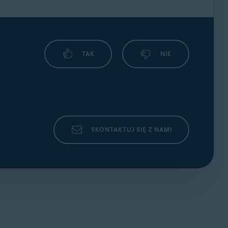
TAK
NIE
SKONTAKTUJ SIĘ Z NAMI