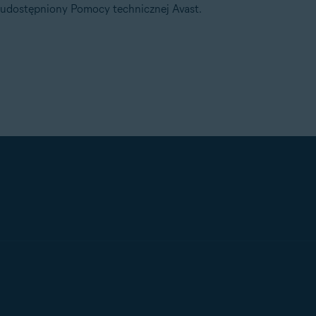
 udostępniony Pomocy technicznej Avast.