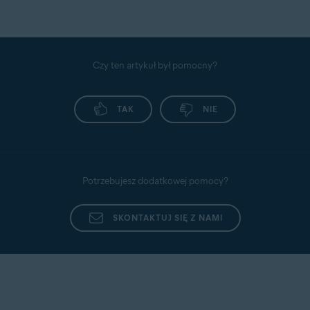
Czy ten artykuł był pomocny?
TAK
NIE
Potrzebujesz dodatkowej pomocy?
SKONTAKTUJ SIĘ Z NAMI