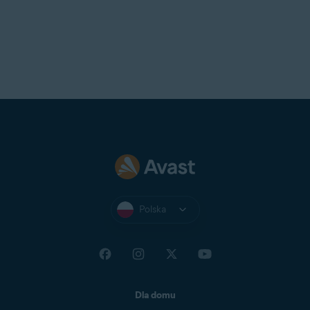
Polska
Dla domu