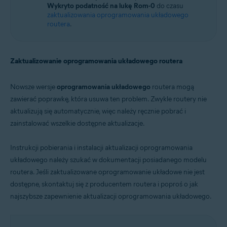
Wykryto podatność na lukę Rom-0
do czasu
zaktualizowania oprogramowania układowego
routera
.
Zaktualizowanie oprogramowania układowego routera
Nowsze wersje
oprogramowania układowego
routera mogą
zawierać poprawkę, która usuwa ten problem. Zwykle routery nie
aktualizują się automatycznie, więc należy ręcznie pobrać i
zainstalować wszelkie dostępne aktualizacje.
Instrukcji pobierania i instalacji aktualizacji oprogramowania
układowego należy szukać w dokumentacji posiadanego modelu
routera. Jeśli zaktualizowane oprogramowanie układowe nie jest
dostępne, skontaktuj się z producentem routera i poproś o jak
najszybsze zapewnienie aktualizacji oprogramowania układowego.