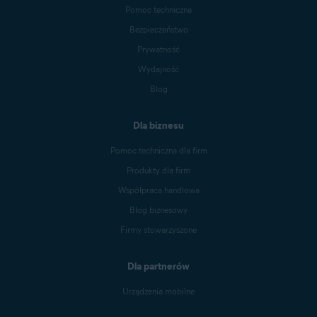
Pomoc techniczna
Bezpieczeństwo
Prywatność
Wydajność
Blog
Dla biznesu
Pomoc techniczna dla firm
Produkty dla firm
Współpraca handlowa
Blog biznesowy
Firmy stowarzyszone
Dla partnerów
Urządzenia mobilne