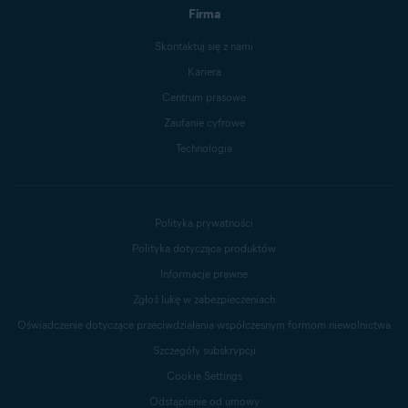
Firma
Skontaktuj się z nami
Kariera
Centrum prasowe
Zaufanie cyfrowe
Technologia
Polityka prywatności
Polityka dotycząca produktów
Informacje prawne
Zgłoś lukę w zabezpieczeniach
Oświadczenie dotyczące przeciwdziałania współczesnym formom niewolnictwa
Szczegóły subskrypcji
Cookie Settings
Odstąpienie od umowy