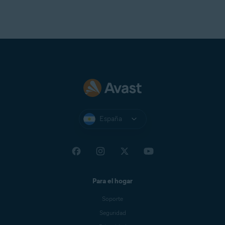
España
Para el hogar
Soporte
Seguridad