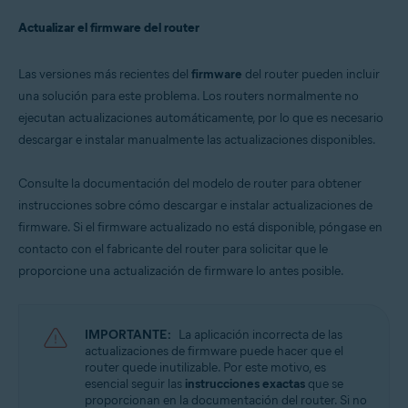
Actualizar el firmware del router
Las versiones más recientes del
firmware
del router pueden incluir
una solución para este problema. Los routers normalmente no
ejecutan actualizaciones automáticamente, por lo que es necesario
descargar e instalar manualmente las actualizaciones disponibles.
Consulte la documentación del modelo de router para obtener
instrucciones sobre cómo descargar e instalar actualizaciones de
firmware. Si el firmware actualizado no está disponible, póngase en
contacto con el fabricante del router para solicitar que le
proporcione una actualización de firmware lo antes posible.
IMPORTANTE:
La aplicación incorrecta de las
actualizaciones de firmware puede hacer que el
router quede inutilizable. Por este motivo, es
esencial seguir las
instrucciones exactas
que se
proporcionan en la documentación del router. Si no