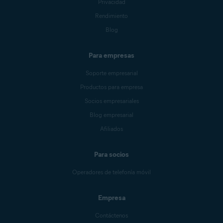
Privacidad
Rendimiento
Blog
Para empresas
Soporte empresarial
Productos para empresa
Socios empresariales
Blog empresarial
Afiliados
Para socios
Operadores de telefonía móvil
Empresa
Contáctenos