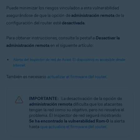
Puede minimizar los riesgos vinculados a esta vulnerabilidad
asegurándose de que la opción de
administración remota
de la
configuración del router esté
desactivada
.
Para obtener instrucciones, consulte la pestaña
Desactivar la
administración remota
en el siguiente artículo:
Alerta del Inspector de red de Avast: El dispositivo es accesible desde
Internet
También es necesario
actualizar el firmware del router
.
IMPORTANTE:
La desactivación de la opción de
administración remota
dificulta que los atacantes
tengan la red como su objetivo, pero no resuelve el
problema. El Inspector de red seguirá mostrando
Se ha encontrado la vulnerabilidad Rom-0
la alerta
hasta
que actualice el firmware del router
.