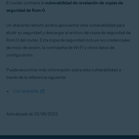
El router contiene la
vulnerabilidad de revelación de copias de
seguridad de Rom-0
.
Un atacante remoto podría aprovechar esta vulnerabilidad para
eludir su seguridad y descargar el archivo de copia de seguridad de
Rom-0 del router. Esta copia de seguridad incluye sus credenciales
de inicio de sesión, la contraseña de Wi-Fi y otros datos de
configuración.
Puede encontrar más información sobre esta vulnerabilidad a
través de la referencia siguiente:
CVE-2014-4019
Actualizado el: 02/06/2022