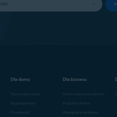
K
Dla domu
Dla biznesu
Pomoc techniczna
Pomoc techniczna dla firm
U
Bezpieczeństwo
Produkty dla firm
Prywatność
Współpraca handlowa