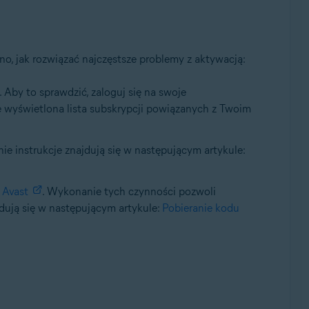
o, jak rozwiązać najczęstsze problemy z aktywacją:
Aby to sprawdzić, zaloguj się na swoje
e wyświetlona lista subskrypcji powiązanych z Twoim
e instrukcje znajdują się w następującym artykule:
 Avast
. Wykonanie tych czynności pozwoli
dują się w następującym artykule:
Pobieranie kodu