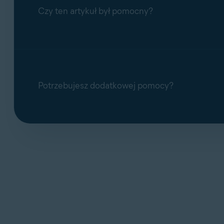
Czy ten artykuł był pomocny?
Potrzebujesz dodatkowej pomocy?