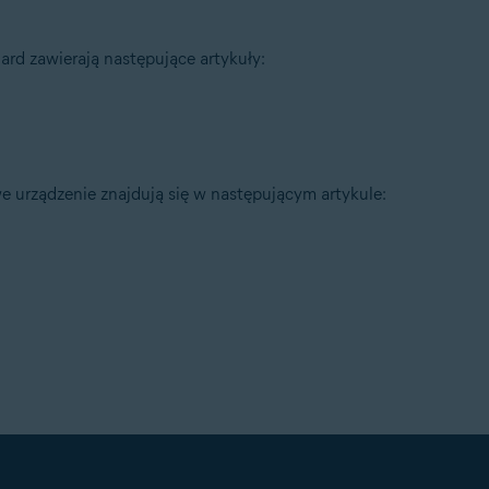
rd zawierają następujące artykuły:
e urządzenie znajdują się w następującym artykule: