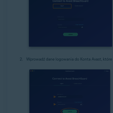
Wprowadź dane logowania do Konta Avast, które z