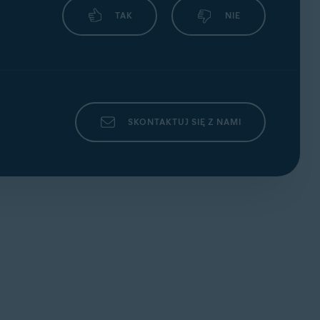
TAK
NIE
SKONTAKTUJ SIĘ Z NAMI