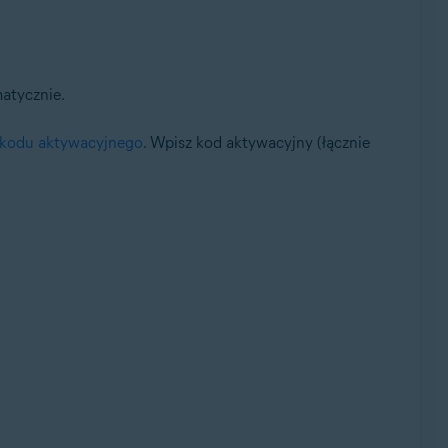
atycznie.
kodu aktywacyjnego
. Wpisz kod aktywacyjny (łącznie