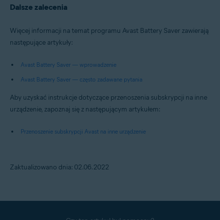
Dalsze zalecenia
Więcej informacji na temat programu Avast Battery Saver zawierają
następujące artykuły:
Avast Battery Saver — wprowadzenie
Avast Battery Saver — często zadawane pytania
Aby uzyskać instrukcje dotyczące przenoszenia subskrypcji na inne
urządzenie, zapoznaj się z następującym artykułem:
Przenoszenie subskrypcji Avast na inne urządzenie
Zaktualizowano dnia: 02.06.2022