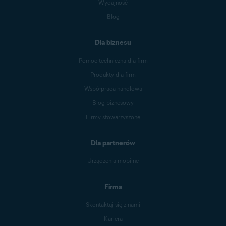
Wydajność
Blog
Dla biznesu
Pomoc techniczna dla firm
Produkty dla firm
Współpraca handlowa
Blog biznesowy
Firmy stowarzyszone
Dla partnerów
Urządzenia mobilne
Firma
Skontaktuj się z nami
Kariera