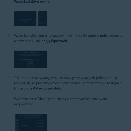
Wpisz kod aktywacyjny
.
Wpisz lub wklej kod aktywacyjny (razem z myślnikami) w polu tekstowym,
a następnie kliknij opcję
Wprowadź
.
Jeśli z kodem aktywacyjnym jest powiązany więcej niż jeden produkt,
upewnij się, że produkty, których chcesz użyć, są zaznaczone, a następnie
kliknij opcję
Aktywuj i zainstaluj
.
Wybrane przez Ciebie produkty są automatycznie instalowane i
aktywowane.