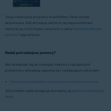
Twoja subskrypcja programu Avast Battery Saver została
aktywowana. Jeśli aktywacja zakończy się niepowodzeniem,
zapoznaj się z instrukcjami zawartymi w sekcji
Nadal potrzebujesz
pomocy?
tego artykułu.
Nadal potrzebujesz pomocy?
Aby dowiedzieć się, jak rozwiązać niektóre z najczęstszych
problemów z aktywacją, zapoznaj się z następującym artykułem:
Rozwiązywanie problemów z aktywowaniem produktów firmy Avast
Jeśli problem nadal występuje, skontaktuj się z
pomocą techniczną
Avast
.