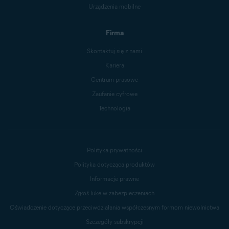
Urządzenia mobilne
Firma
Skontaktuj się z nami
Kariera
Centrum prasowe
Zaufanie cyfrowe
Technologia
Polityka prywatności
Polityka dotycząca produktów
Informacje prawne
Zgłoś lukę w zabezpieczeniach
Oświadczenie dotyczące przeciwdziałania współczesnym formom niewolnictwa
Szczegóły subskrypcji