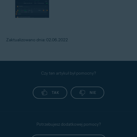
Zaktualizowano dnia: 02.06.2022
Czy ten artykuł był pomocny?
TAK
NIE
Potrzebujesz dodatkowej pomocy?