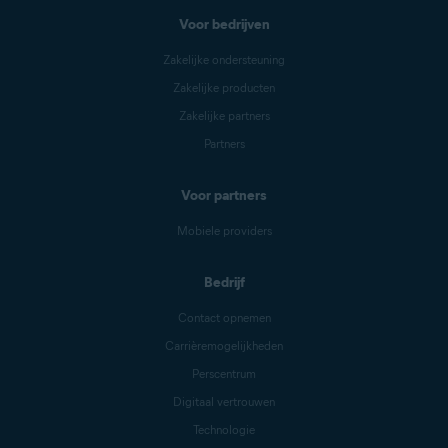
Voor bedrijven
Zakelijke ondersteuning
Zakelijke producten
Zakelijke partners
Partners
Voor partners
Mobiele providers
Bedrijf
Contact opnemen
Carrièremogelijkheden
Perscentrum
Digitaal vertrouwen
Technologie