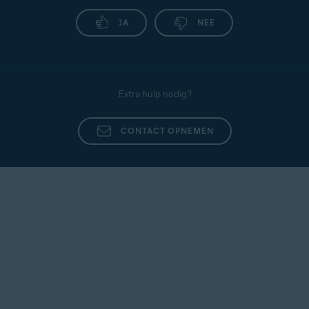
JA
NEE
Extra hulp nodig?
CONTACT OPNEMEN