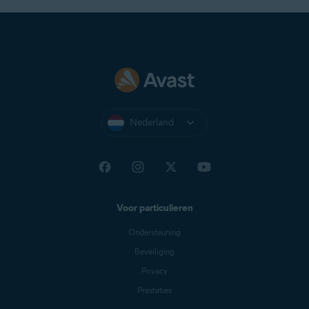
Nederland
Voor particulieren
Ondersteuning
Beveiliging
Privacy
Prestaties