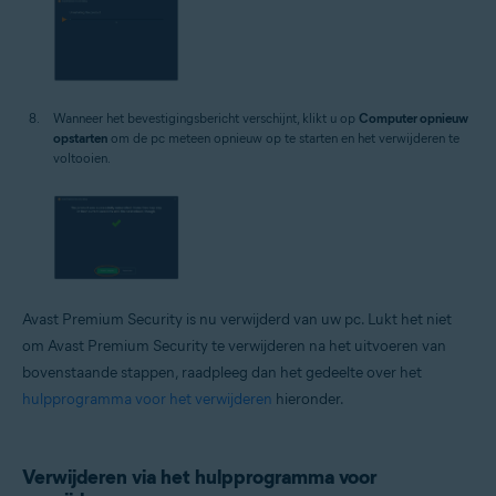
Wanneer het bevestigingsbericht verschijnt, klikt u op
Computer opnieuw
opstarten
om de pc meteen opnieuw op te starten en het verwijderen te
voltooien.
Avast Premium Security is nu verwijderd van uw pc. Lukt het niet
om Avast Premium Security te verwijderen na het uitvoeren van
bovenstaande stappen, raadpleeg dan het gedeelte over het
hulpprogramma voor het verwijderen
hieronder.
Verwijderen via het hulpprogramma voor