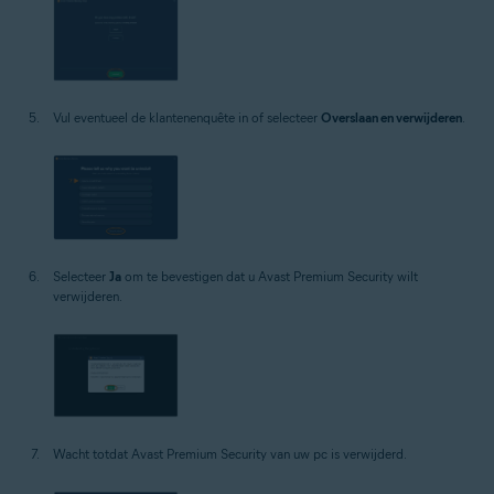
Vul eventueel de klantenenquête in of selecteer
Overslaan en verwijderen
.
Selecteer
Ja
om te bevestigen dat u Avast Premium Security wilt
verwijderen.
Wacht totdat Avast Premium Security van uw pc is verwijderd.