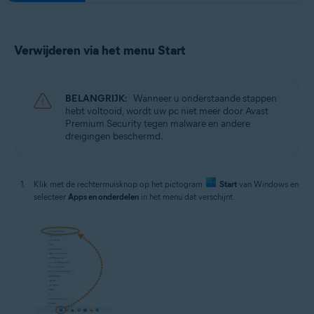
Verwijderen via het menu Start
BELANGRIJK:
Wanneer u onderstaande stappen
hebt voltooid, wordt uw pc niet meer door Avast
Premium Security tegen malware en andere
dreigingen beschermd.
Klik met de rechtermuisknop op het pictogram
Start
van Windows en
selecteer
Apps en onderdelen
in het menu dat verschijnt.