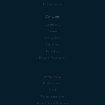
Mobile Carriers
Company
Contact Us
Careers
Press center
Digital trust
Technology
Research Participation
Privacy policy
Products policy
Legal
Report vulnerability
Modern Slavery Statement