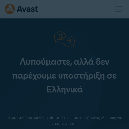
Λυπούμαστε, αλλά δεν
παρέχουμε υποστήριξη σε
Ελληνικά
Παρακαλούμε επιλέξτε μία από τις υποστηριζόμενες γλώσσες για
να συνεχίσετε: