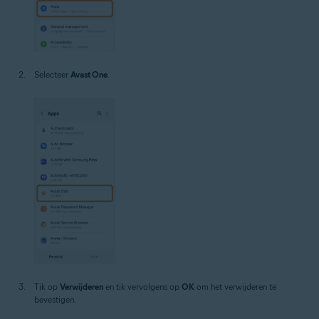
Selecteer
Avast One
.
Tik op
Verwijderen
en tik vervolgens op
OK
om het verwijderen te
bevestigen.