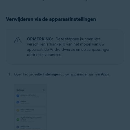
Verwijderen via de apparaatinstellingen
OPMERKING:
Deze stappen kunnen iets
verschillen afhankelijk van het model van uw
apparaat, de Android-versie en de aanpassingen
door de leverancier.
Open het gedeelte
Instellingen
op uw apparaat en ga naar
Apps
.