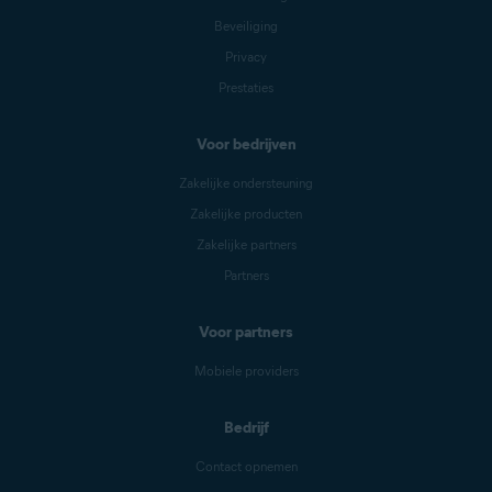
Beveiliging
Privacy
Prestaties
Voor bedrijven
Zakelijke ondersteuning
Zakelijke producten
Zakelijke partners
Partners
Voor partners
Mobiele providers
Bedrijf
Contact opnemen