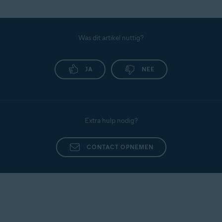
Was dit artikel nuttig?
JA
NEE
Extra hulp nodig?
CONTACT OPNEMEN