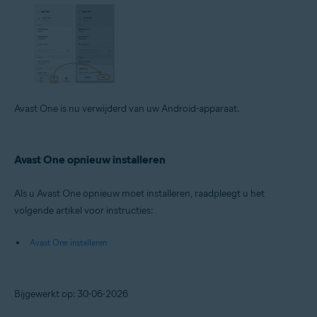
Avast One is nu verwijderd van uw Android-apparaat.
Avast One opnieuw installeren
Als u Avast One opnieuw moet installeren, raadpleegt u het
volgende artikel voor instructies:
Avast One installeren
Bijgewerkt op: 30-06-2026