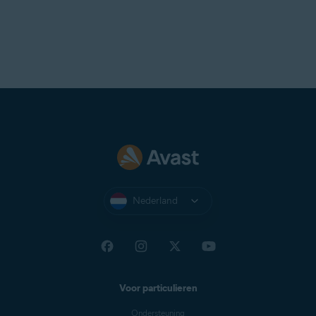
Nederland
Voor particulieren
Ondersteuning