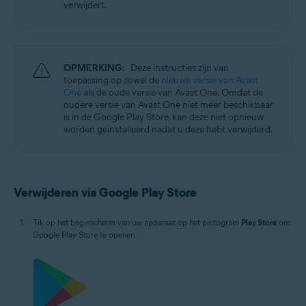
verwijdert.
OPMERKING:
Deze instructies zijn van
toepassing op zowel de
nieuwe versie van Avast
One
als de oude versie van Avast One. Omdat de
oudere versie van Avast One niet meer beschikbaar
is in de Google Play Store, kan deze niet opnieuw
worden geïnstalleerd nadat u deze hebt verwijderd.
Verwijderen via Google Play Store
Tik op het beginscherm van uw apparaat op het pictogram
Play Store
om
Google Play Store te openen.