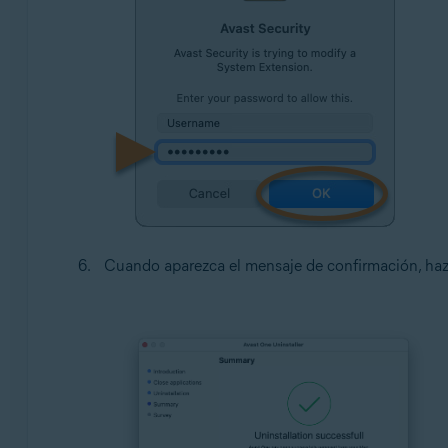
Cuando aparezca el mensaje de confirmación, haz