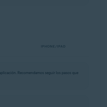
IPHONE/IPAD
 aplicación. Recomendamos seguir los pasos que