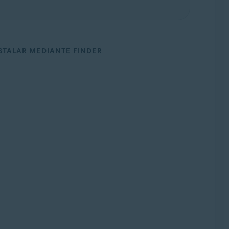
STALAR MEDIANTE FINDER