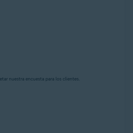
tar nuestra encuesta para los clientes.