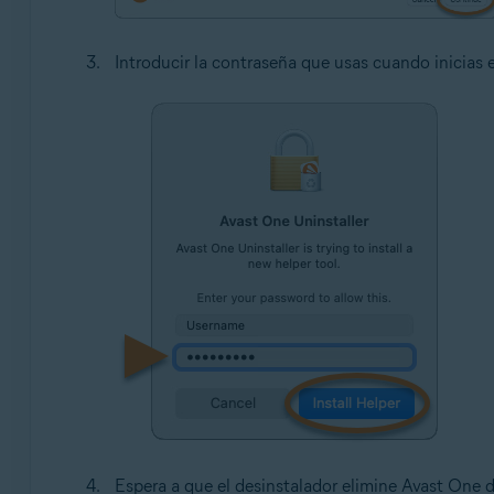
Introducir la contraseña que usas cuando inicias 
Espera a que el desinstalador elimine Avast One 