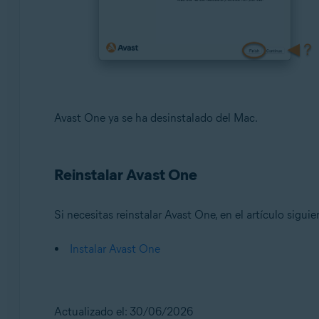
Avast One ya se ha desinstalado del Mac.
Reinstalar Avast One
Si necesitas reinstalar Avast One, en el artículo sigui
Instalar Avast One
Actualizado el: 30/06/2026