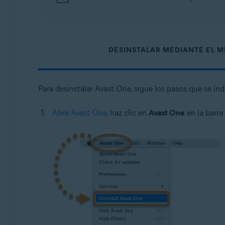
DESINSTALAR MEDIANTE EL 
Para desinstalar Avast One, sigue los pasos que se in
Abre Avast One
, haz clic en
Avast One
en la barr