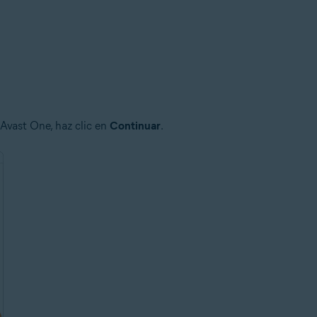
Avast One, haz clic en
Continuar
.