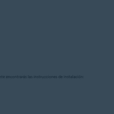
ente encontrarás las instrucciones de instalación: