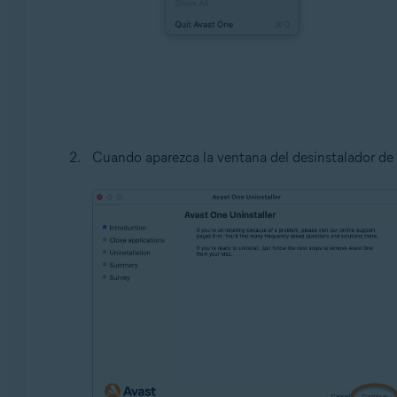
Cuando aparezca la ventana del desinstalador de 