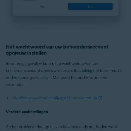
Het wachtwoord van uw beheerdersaccount
opnieuw instellen
In sommige gevallen kunt u het wachtwoord van uw
beheerdersaccount opnieuw instellen. Raadpleeg het betreffende
ondersteuningsartikel van Microsoft hieronder voor meer
informatie:
Uw Windows-wachtwoord wijzigen of opnieuw instellen
Verdere aanbevelingen
Als het probleem door geen van bovenstaande methoden wordt