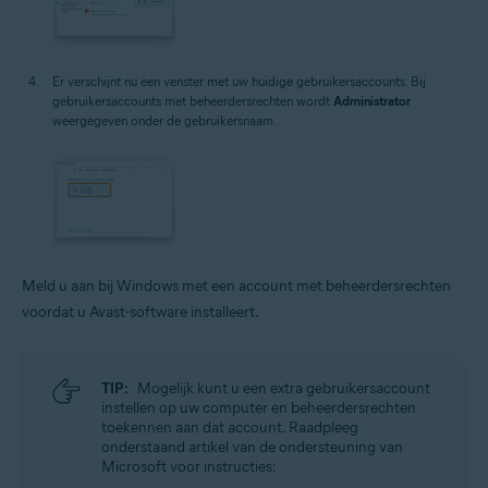
Er verschijnt nu een venster met uw huidige gebruikersaccounts. Bij
gebruikersaccounts met beheerdersrechten wordt
Administrator
weergegeven onder de gebruikersnaam.
Meld u aan bij Windows met een account met beheerdersrechten
voordat u Avast-software installeert.
TIP:
Mogelijk kunt u een extra gebruikersaccount
instellen op uw computer en beheerdersrechten
toekennen aan dat account. Raadpleeg
onderstaand artikel van de ondersteuning van
Microsoft voor instructies: