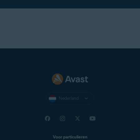
Nederland
Voor particulieren