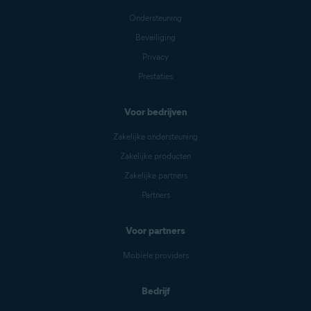
Ondersteuning
Beveiliging
Privacy
Prestaties
Voor bedrijven
Zakelijke ondersteuning
Zakelijke producten
Zakelijke partners
Partners
Voor partners
Mobiele providers
Bedrijf