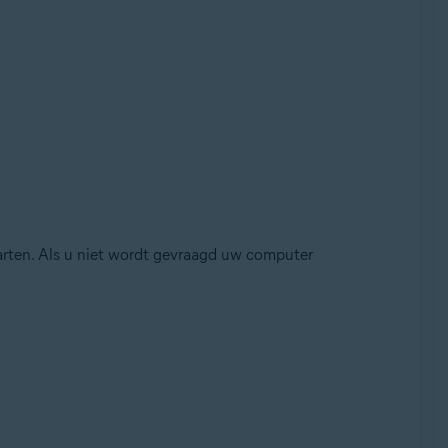
ten. Als u niet wordt gevraagd uw computer