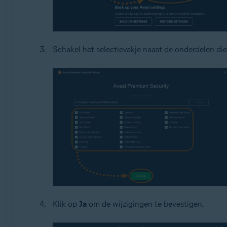
Schakel het selectievakje naast de onderdelen die
Klik op
Ja
om de wijzigingen te bevestigen.