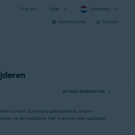
Over ons
Blogs
Nederland
Ondersteuning
Account
jderen
DETAILS WEERGEVEN
elen worden standaard geïnstalleerd, andere
ren na de installatie. Het is echter niet raadzaam