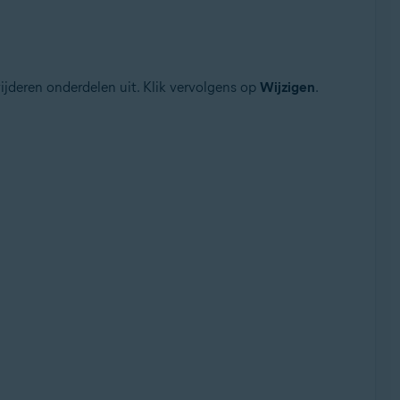
wijderen onderdelen uit. Klik vervolgens op
Wijzigen
.