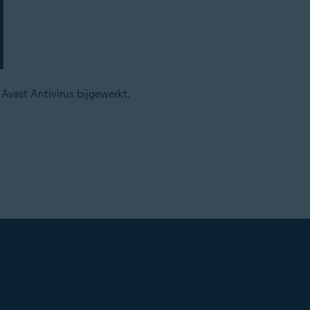
vast Antivirus bijgewerkt.