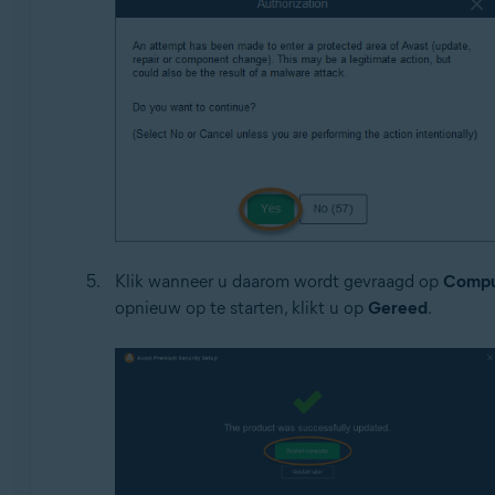
Klik wanneer u daarom wordt gevraagd op
Compu
opnieuw op te starten, klikt u op
Gereed
.