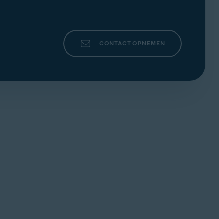
CONTACT OPNEMEN