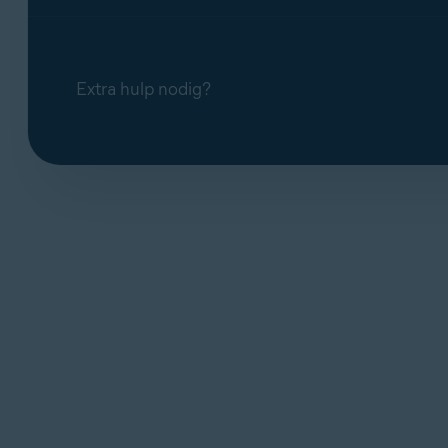
Extra hulp nodig?