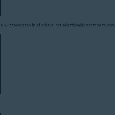
 u wilt toevoegen in of schakel het selectievakje naast de te ver