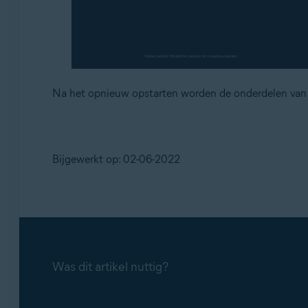
Na het opnieuw opstarten worden de onderdelen van A
Bijgewerkt op: 02-06-2022
Was dit artikel nuttig?