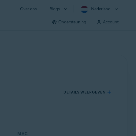
Over ons
Blogs
Nederland
Ondersteuning
Account
DETAILS WEERGEVEN
MAC