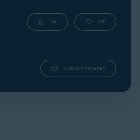
JA
NEE
CONTACT OPNEMEN