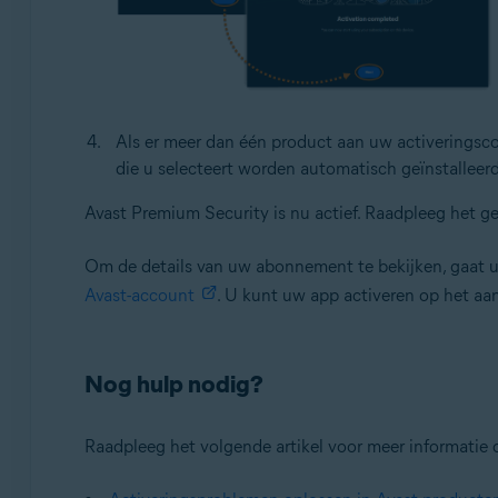
Als er meer dan één product aan uw activeringscod
die u selecteert worden automatisch geïnstalleerd
Avast Premium Security is nu actief. Raadpleeg het g
Om de details van uw abonnement te bekijken, gaat 
Avast-account
. U kunt uw app activeren op het aa
Nog hulp nodig?
Raadpleeg het volgende artikel voor meer informatie 