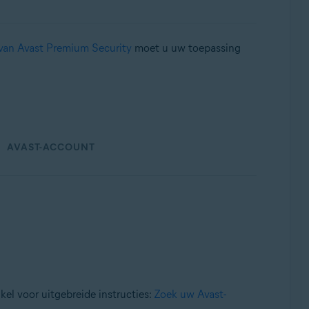
e van Avast Premium Security
moet u uw toepassing
AVAST-ACCOUNT
kel voor uitgebreide instructies:
Zoek uw Avast-