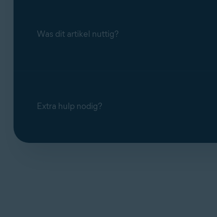
Was dit artikel nuttig?
Extra hulp nodig?