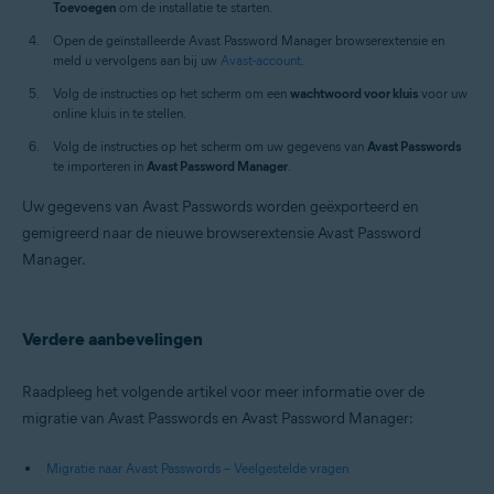
Toevoegen
om de installatie te starten.
Open de geïnstalleerde Avast Password Manager browserextensie en
meld u vervolgens aan bij uw
Avast-account
.
Volg de instructies op het scherm om een
wachtwoord voor kluis
voor uw
online kluis in te stellen.
Volg de instructies op het scherm om uw gegevens van
Avast Passwords
te importeren in
Avast Password Manager
.
Uw gegevens van Avast Passwords worden geëxporteerd en
gemigreerd naar de nieuwe browserextensie Avast Password
Manager.
Verdere aanbevelingen
Raadpleeg het volgende artikel voor meer informatie over de
migratie van Avast Passwords en Avast Password Manager:
Migratie naar Avast Passwords – Veelgestelde vragen