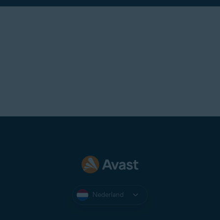
Nederland