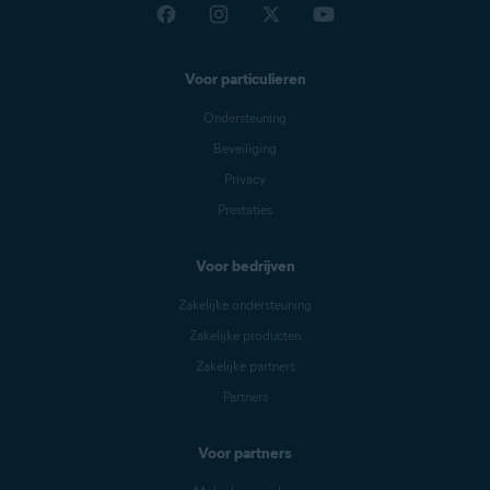
Voor particulieren
Ondersteuning
Beveiliging
Privacy
Prestaties
Voor bedrijven
Zakelijke ondersteuning
Zakelijke producten
Zakelijke partners
Partners
Voor partners