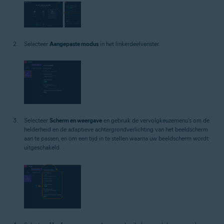
Selecteer
Aangepaste modus
in het linkerdeelvenster.
Selecteer
Scherm en weergave
en gebruik de vervolgkeuzemenu's om de
helderheid en de adaptieve achtergrondverlichting van het beeldscherm
aan te passen, en om een tijd in te stellen waarna uw beeldscherm wordt
uitgeschakeld.