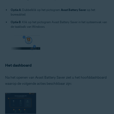
Optie A
: Dubbelklik op het pictogram
Avast Battery Saver
op het
bureaublad.
Optie B
: Klik op het pictogram Avast Battery Saver in het systeemvak van
de taakbalk van Windows.
Het dashboard
Na het openen van Avast Battery Saver ziet u het hoofddashboard
waarop de volgende acties beschikbaar zijn: