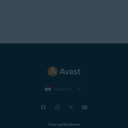
Nederland
Voor particulieren