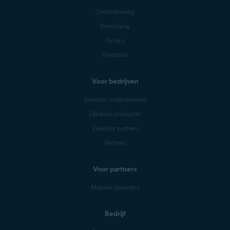
Ondersteuning
Beveiliging
Privacy
Prestaties
Voor bedrijven
Zakelijke ondersteuning
Zakelijke producten
Zakelijke partners
Partners
Voor partners
Mobiele providers
Bedrijf