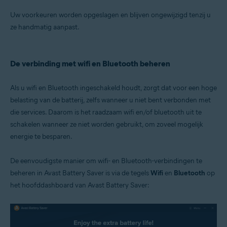
Uw voorkeuren worden opgeslagen en blijven ongewijzigd tenzij u
ze handmatig aanpast.
De verbinding met wifi en Bluetooth beheren
Als u wifi en Bluetooth ingeschakeld houdt, zorgt dat voor een hoge
belasting van de batterij, zelfs wanneer u niet bent verbonden met
die services. Daarom is het raadzaam wifi en/of bluetooth uit te
schakelen wanneer ze niet worden gebruikt, om zoveel mogelijk
energie te besparen.
De eenvoudigste manier om wifi- en Bluetooth-verbindingen te
beheren in Avast Battery Saver is via de tegels
Wifi
en
Bluetooth
op
het hoofddashboard van Avast Battery Saver: