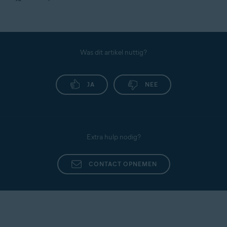
Was dit artikel nuttig?
JA
NEE
Extra hulp nodig?
CONTACT OPNEMEN