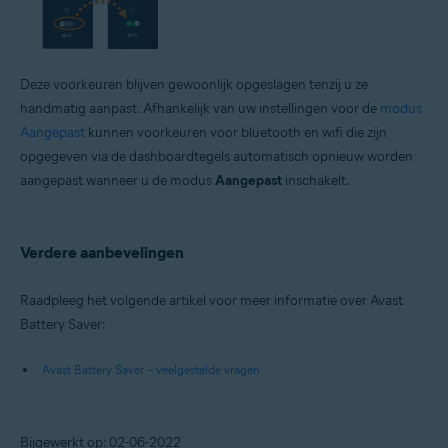
Deze voorkeuren blijven gewoonlijk opgeslagen tenzij u ze
handmatig aanpast. Afhankelijk van uw instellingen voor de
modus
Aangepast
kunnen voorkeuren voor bluetooth en wifi die zijn
opgegeven via de dashboardtegels automatisch opnieuw worden
aangepast wanneer u de modus
Aangepast
inschakelt.
Verdere aanbevelingen
Raadpleeg het volgende artikel voor meer informatie over Avast
Battery Saver:
Avast Battery Saver – veelgestelde vragen
Bijgewerkt op: 02-06-2022