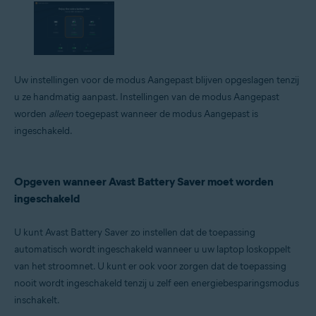
Uw instellingen voor de modus Aangepast blijven opgeslagen tenzij
u ze handmatig aanpast. Instellingen van de modus Aangepast
worden
alleen
toegepast wanneer de modus Aangepast is
ingeschakeld.
Opgeven wanneer Avast Battery Saver moet worden
ingeschakeld
U kunt Avast Battery Saver zo instellen dat de toepassing
automatisch wordt ingeschakeld wanneer u uw laptop loskoppelt
van het stroomnet. U kunt er ook voor zorgen dat de toepassing
nooit wordt ingeschakeld tenzij u zelf een energiebesparingsmodus
inschakelt.