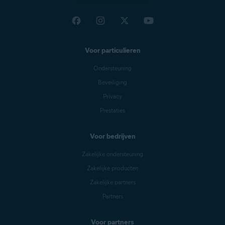
Voor particulieren
Ondersteuning
Beveiliging
Privacy
Prestaties
Voor bedrijven
Zakelijke ondersteuning
Zakelijke producten
Zakelijke partners
Partners
Voor partners