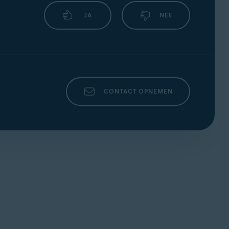
JA
NEE
CONTACT OPNEMEN