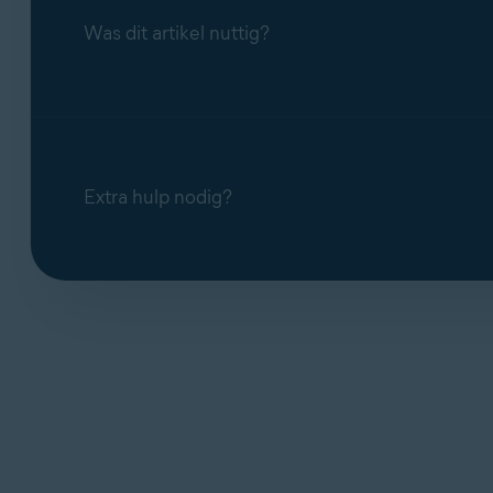
Was dit artikel nuttig?
Extra hulp nodig?