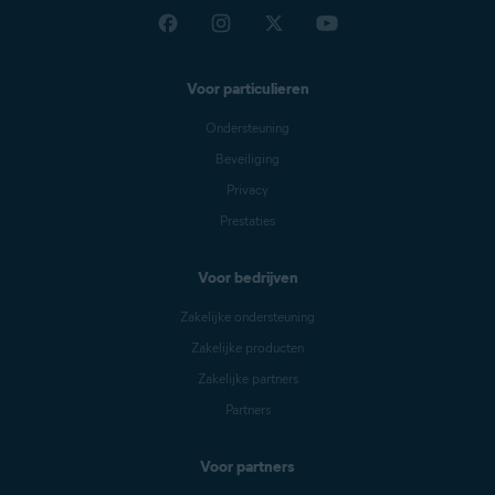
Voor particulieren
Ondersteuning
Beveiliging
Privacy
Prestaties
Voor bedrijven
Zakelijke ondersteuning
Zakelijke producten
Zakelijke partners
Partners
Voor partners