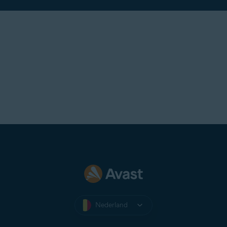
Nederland