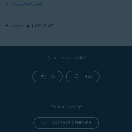
CVE-2014-7169
Bijgewerkt op: 02-06-2022
Was dit artikel nuttig?
JA
NEE
Extra hulp nodig?
CONTACT OPNEMEN