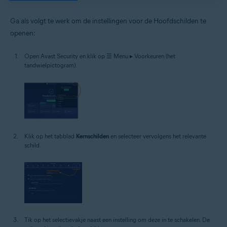
Ga als volgt te werk om de instellingen voor de Hoofdschilden te
openen:
Open Avast Security en klik op ☰ Menu ▸ Voorkeuren (het
tandwielpictogram).
Klik op het tabblad
Kernschilden
en selecteer vervolgens het relevante
schild.
Tik op het selectievakje naast een instelling om deze in te schakelen. De