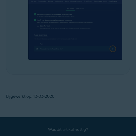
Bijgewerkt op: 13-03-2026
Was dit artikel nuttig?