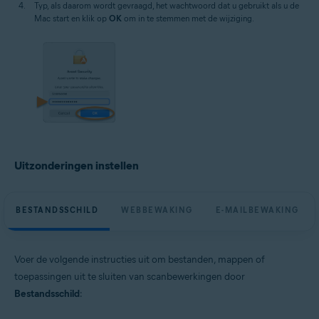
Typ, als daarom wordt gevraagd, het wachtwoord dat u gebruikt als u de
Mac start en klik op
OK
om in te stemmen met de wijziging.
Uitzonderingen instellen
BESTANDSSCHILD
WEBBEWAKING
E-MAILBEWAKING
Voer de volgende instructies uit om bestanden, mappen of
toepassingen uit te sluiten van scanbewerkingen door
Bestandsschild
: