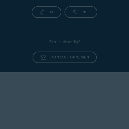
JA
NEE
Extra hulp nodig?
CONTACT OPNEMEN