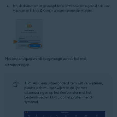
Typ, als daarom wordt gevraagd, het wachtwoord dat u gebruikt als u de
Mac start en klik op
OK
om in te stemmen met de wijziging.
Het bestandspad wordt toegevoegd aan de lijst met
uitzonderingen.
TIP:
Als u een uitgezonderd item wilt verwijderen,
plaatst u de muisaanwijzer in de lijst met
uitzonderingen op het deelvenster met het
bestandspad en klikt u op het
prullenmand
-
symbool.