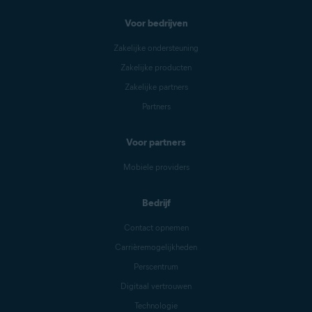
Voor bedrijven
Zakelijke ondersteuning
Zakelijke producten
Zakelijke partners
Partners
Voor partners
Mobiele providers
Bedrijf
Contact opnemen
Carrièremogelijkheden
Perscentrum
Digitaal vertrouwen
Technologie